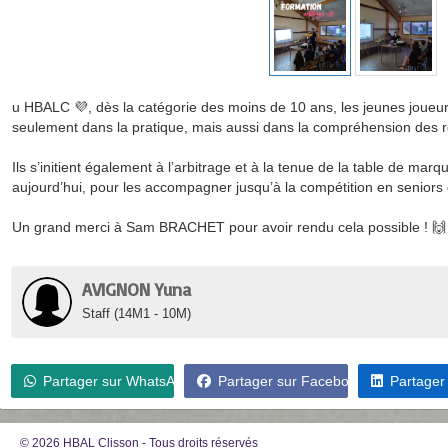
u HBALC 💜, dès la catégorie des moins de 10 ans, les jeunes joueur
seulement dans la pratique, mais aussi dans la compréhension des 
Ils s’initient également à l’arbitrage et à la tenue de la table de marq
aujourd’hui, pour les accompagner jusqu’à la compétition en senior
Un grand merci à Sam BRACHET pour avoir rendu cela possible ! 🙌
AVIGNON Yuna
Staff (14M1 - 10M)
Partager sur WhatsApp
Partager sur Facebook
Partager
© 2026 HBAL Clisson - Tous droits réservés