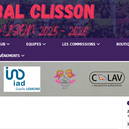
LUB
EQUIPES
LES COMMISSIONS
BOUTI
VÈNEMENTS
