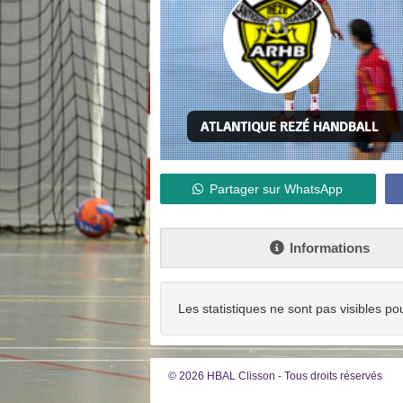
ATLANTIQUE REZÉ HANDBALL
Partager sur WhatsApp
Informations
Les statistiques ne sont pas visibles po
© 2026 HBAL Clisson - Tous droits réservés