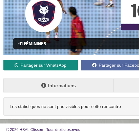
1
-11 FÉMININES
Partager sur WhatsApp
Partager sur Faceb
Informations
Les statistiques ne sont pas visibles pour cette rencontre.
© 2026 HBAL Clisson - Tous droits réservés