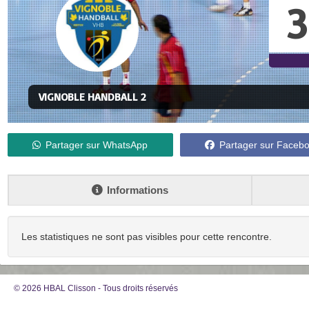
3
VIGNOBLE HANDBALL 2
Partager sur WhatsApp
Partager sur Faceb
Informations
Les statistiques ne sont pas visibles pour cette rencontre.
© 2026 HBAL Clisson - Tous droits réservés