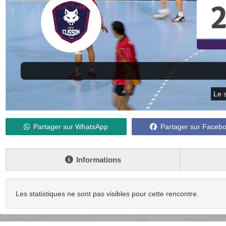
2
Le s
Partager sur WhatsApp
Partager sur Faceb
Informations
Les statistiques ne sont pas visibles pour cette rencontre.