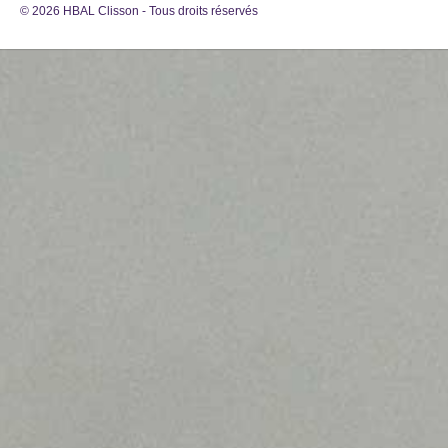
© 2026 HBAL Clisson - Tous droits réservés