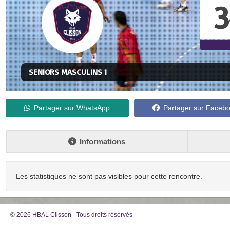
3
SENIORS MASCULINS 1
Partager sur WhatsApp
Partager sur Faceb
Informations
Les statistiques ne sont pas visibles pour cette rencontre.
© 2026 HBAL Clisson - Tous droits réservés