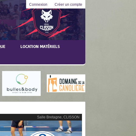
Connexion
Créer un compte
QUE
LOCATION MATÉRIELS
Salle Bretagne, CLISSON