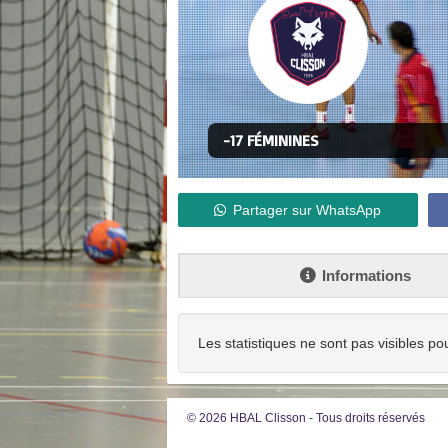
-17 FÉMININES
Partager sur WhatsApp
Informations
Les statistiques ne sont pas visibles po
© 2026 HBAL Clisson - Tous droits réservés