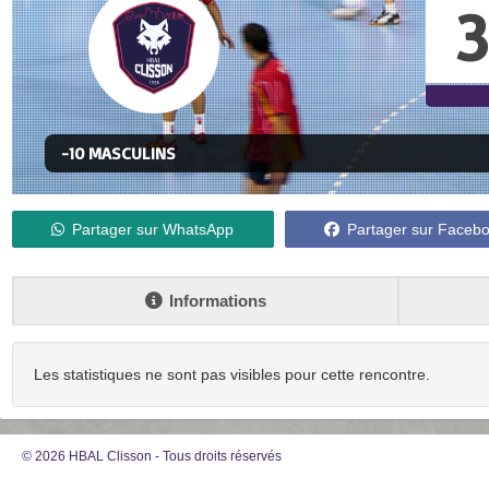
3
-10 MASCULINS
Partager sur WhatsApp
Partager sur Faceb
Informations
Les statistiques ne sont pas visibles pour cette rencontre.
© 2026 HBAL Clisson - Tous droits réservés