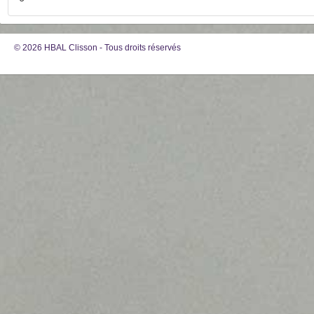
© 2026 HBAL Clisson - Tous droits réservés